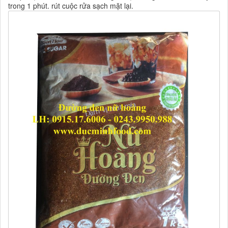
trong 1 phút. rút cuộc rửa sạch mặt lại.