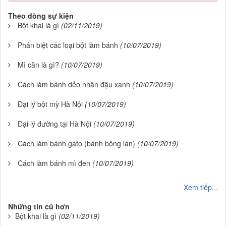
Theo dòng sự kiện
Bột khai là gì
(02/11/2019)
Phân biệt các loại bột làm bánh
(10/07/2019)
Mì căn là gì?
(10/07/2019)
Cách làm bánh dẻo nhân đậu xanh
(10/07/2019)
Đại lý bột mỳ Hà Nội
(10/07/2019)
Đại lý đường tại Hà Nội
(10/07/2019)
Cách làm bánh gato (bánh bông lan)
(10/07/2019)
Cách làm bánh mì đen
(10/07/2019)
Xem tiếp...
Những tin cũ hơn
Bột khai là gì
(02/11/2019)