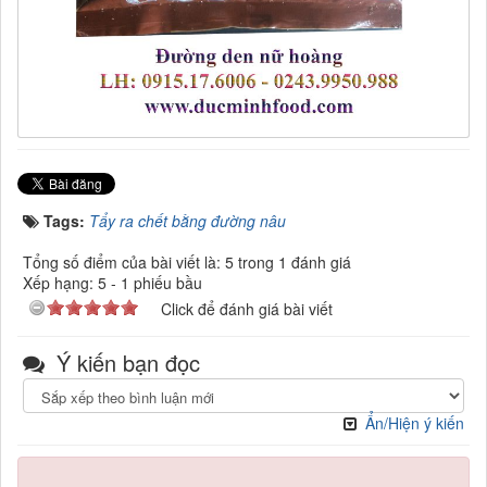
Tags:
Tẩy ra chết bằng đường nâu
Tổng số điểm của bài viết là: 5 trong 1 đánh giá
Xếp hạng:
5
-
1
phiếu bầu
Click để đánh giá bài viết
Ý kiến bạn đọc
Ẩn/Hiện ý kiến