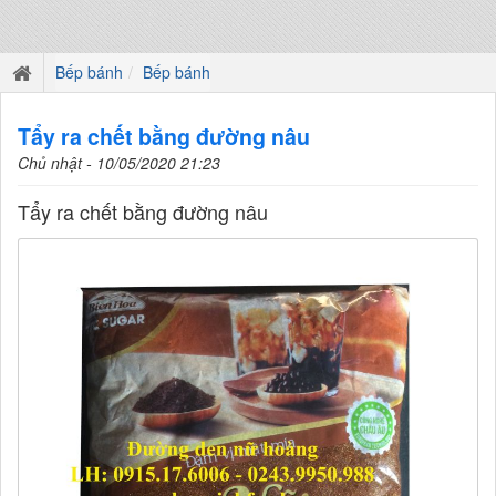
Bếp bánh
Bếp bánh
Tẩy ra chết bằng đường nâu
Chủ nhật - 10/05/2020 21:23
Tẩy ra chết bằng đường nâu