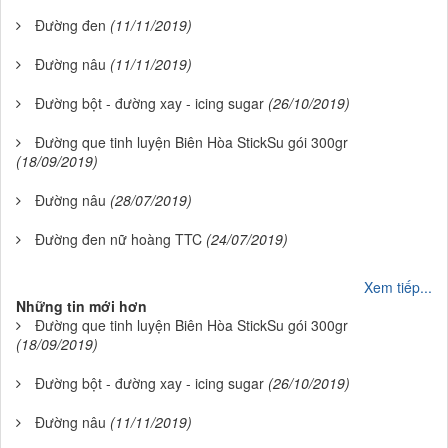
Đường đen
(11/11/2019)
Đường nâu
(11/11/2019)
Đường bột - đường xay - icing sugar
(26/10/2019)
Đường que tinh luyện Biên Hòa StickSu gói 300gr
(18/09/2019)
Đường nâu
(28/07/2019)
Đường đen nữ hoàng TTC
(24/07/2019)
Xem tiếp...
Những tin mới hơn
Đường que tinh luyện Biên Hòa StickSu gói 300gr
(18/09/2019)
Đường bột - đường xay - icing sugar
(26/10/2019)
Đường nâu
(11/11/2019)