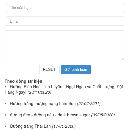
Theo dòng sự kiện
Đường Biên Hoà Tinh Luyện - Ngọt Ngào và Chất Lượng, Đặt
Hàng Ngay!
(26/11/2023)
Đường trắng thượng hạng Lam Sơn
(07/07/2021)
đường đen - đường nâu - dark brown sugar
(09/05/2020)
Đường trắng Thái Lan
(17/01/2020)