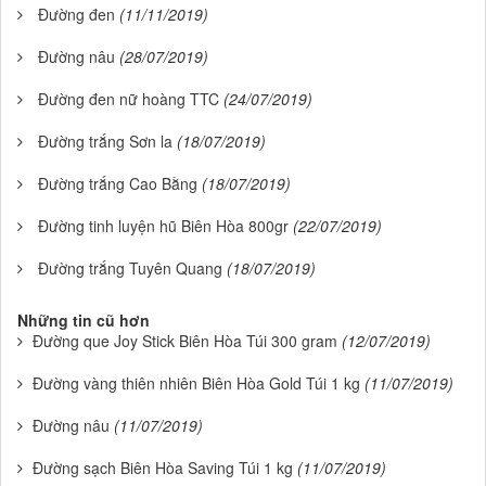
Đường đen
(11/11/2019)
Đường nâu
(28/07/2019)
Đường đen nữ hoàng TTC
(24/07/2019)
Đường trắng Sơn la
(18/07/2019)
Đường trắng Cao Bằng
(18/07/2019)
Đường tinh luyện hũ Biên Hòa 800gr
(22/07/2019)
Đường trắng Tuyên Quang
(18/07/2019)
Những tin cũ hơn
Đường que Joy Stick Biên Hòa Túi 300 gram
(12/07/2019)
Đường vàng thiên nhiên Biên Hòa Gold Túi 1 kg
(11/07/2019)
Đường nâu
(11/07/2019)
Đường sạch Biên Hòa Saving Túi 1 kg
(11/07/2019)