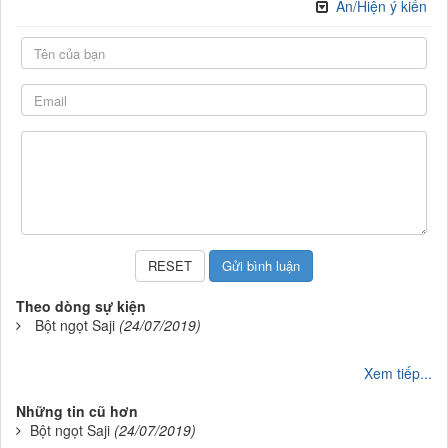
Ẩn/Hiện ý kiến
Theo dòng sự kiện
Bột ngọt Saji
(24/07/2019)
Xem tiếp...
Những tin cũ hơn
Bột ngọt Saji
(24/07/2019)