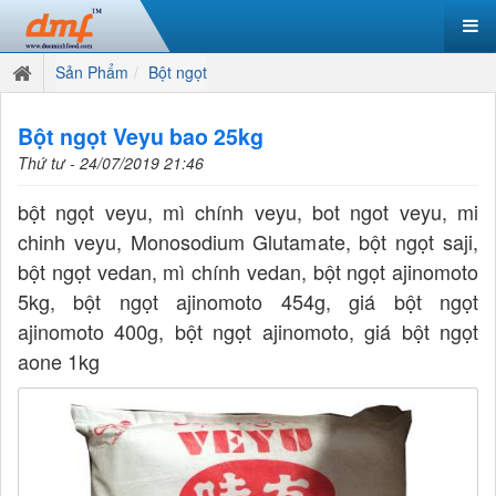
Sản Phẩm
Bột ngọt
Bột ngọt Veyu bao 25kg
Thứ tư - 24/07/2019 21:46
bột ngọt veyu, mì chính veyu, bot ngot veyu, mi
chinh veyu, Monosodium Glutamate, bột ngọt saji,
bột ngọt vedan, mì chính vedan, bột ngọt ajinomoto
5kg, bột ngọt ajinomoto 454g, giá bột ngọt
ajinomoto 400g, bột ngọt ajinomoto, giá bột ngọt
aone 1kg