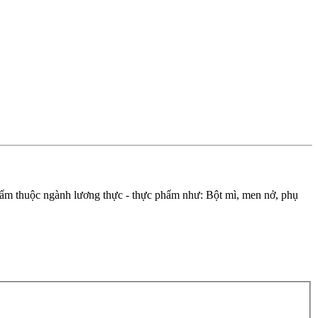
phẩm thuộc ngành lương thực - thực phẩm như: Bột mì, men nở, phụ