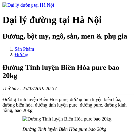
Đại lý đường tại Hà Nội
Đường, bột mỳ, ngô, sắn, men & phụ gia
Sản Phẩm
Đường
Đường Tinh luyện Biên Hòa pure bao
20kg
Thứ bảy - 23/02/2019 20:57
Đường Tinh luyện Biên Hòa pure, đường tinh luyện biên hòa,
đường biên hòa, đường tinh luyện pure, đường pure, đường kính
trắng, bao 20kg
Đường Tinh luyện Biên Hòa pure bao 20kg